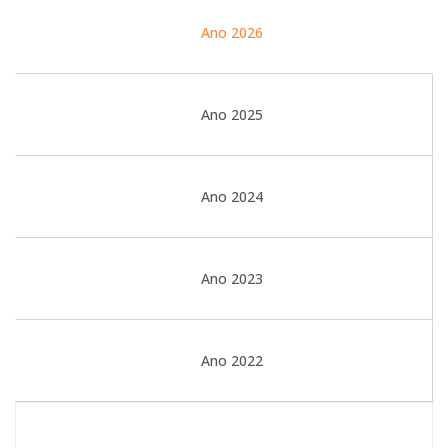
Ano 2026
Ano 2025
Ano 2024
Ano 2023
Ano 2022