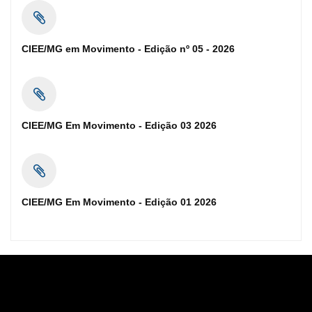
CIEE/MG em Movimento - Edição nº 05 - 2026
CIEE/MG Em Movimento - Edição 03 2026
CIEE/MG Em Movimento - Edição 01 2026