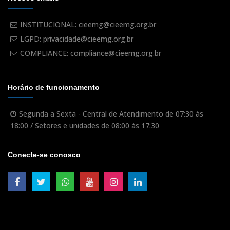
INSTITUCIONAL: cieemg@cieemg.org.br
LGPD: privacidade@cieemg.org.br
COMPLIANCE: compliance@cieemg.org.br
Horário de funcionamento
Segunda a Sexta - Central de Atendimento de 07:30 às
18:00 / Setores e unidades de 08:00 às 17:30
Conecte-se conosco