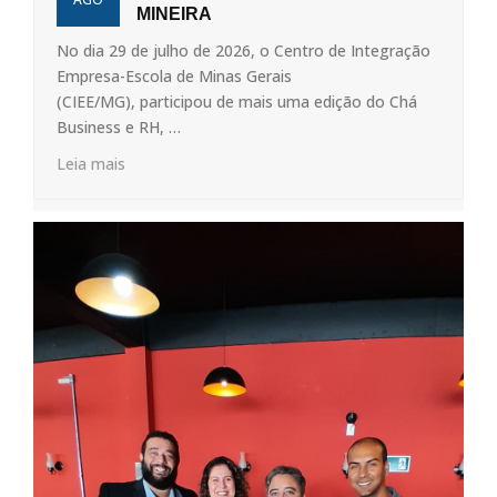
MINEIRA
No dia 29 de julho de 2026, o Centro de Integração
Empresa-Escola de Minas Gerais
(CIEE/MG), participou de mais uma edição do Chá
Business e RH, …
Leia mais