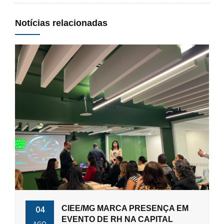
Notícias relacionadas
04
CIEE/MG MARCA PRESENÇA EM
EVENTO DE RH NA CAPITAL
AGO