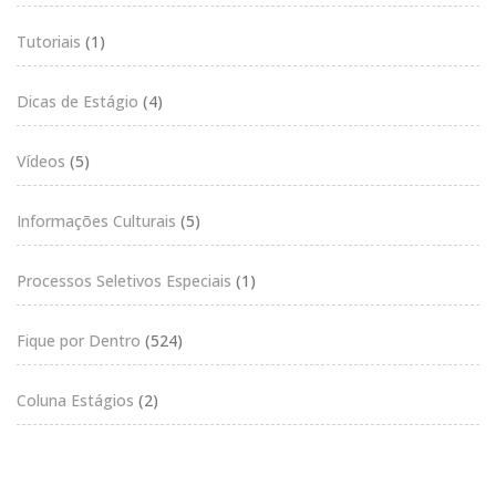
Tutoriais
(1)
Dicas de Estágio
(4)
Vídeos
(5)
Informações Culturais
(5)
Processos Seletivos Especiais
(1)
Fique por Dentro
(524)
Coluna Estágios
(2)