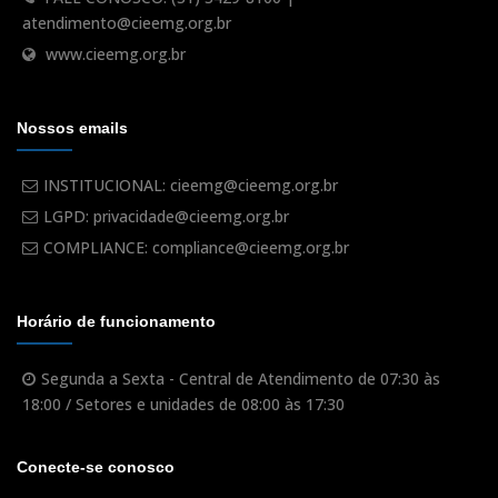
atendimento@cieemg.org.br
www.cieemg.org.br
Nossos emails
INSTITUCIONAL: cieemg@cieemg.org.br
LGPD: privacidade@cieemg.org.br
COMPLIANCE: compliance@cieemg.org.br
Horário de funcionamento
Segunda a Sexta - Central de Atendimento de 07:30 às
18:00 / Setores e unidades de 08:00 às 17:30
Conecte-se conosco