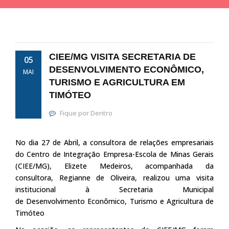
CIEE/MG VISITA SECRETARIA DE
05
DESENVOLVIMENTO ECONÔMICO,
MAI
TURISMO E AGRICULTURA EM
TIMÓTEO
Fique por Dentro
No dia 27 de Abril, a consultora de relações empresariais
do Centro de Integração Empresa-Escola de Minas Gerais
(CIEE/MG), Elizete Medeiros, acompanhada da
consultora, Regianne de Oliveira, realizou uma visita
institucional à Secretaria Municipal
de Desenvolvimento Econômico, Turismo e Agricultura de
Timóteo