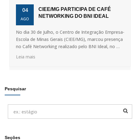
04
CIEE/MG PARTICIPA DE CAFÉ
NETWORKING DO BNI IDEAL
AGO
No dia 30 de Julho, o Centro de Integração Empresa-
Escola de Minas Gerais (CIEE/MG), marcou presença
no Café Networking realizado pelo BNI Ideal, no …
Leia mais
Pesquisar
Seções