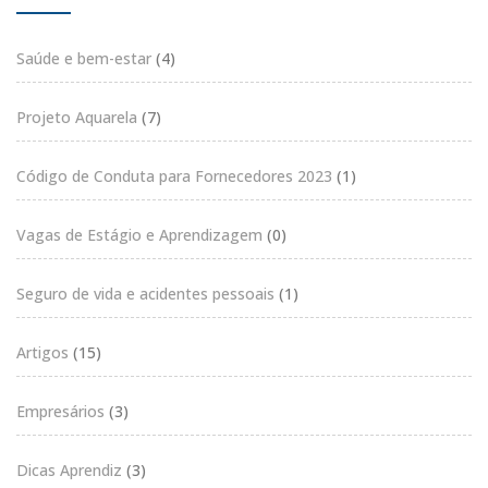
Saúde e bem-estar
(4)
Projeto Aquarela
(7)
Código de Conduta para Fornecedores 2023
(1)
Vagas de Estágio e Aprendizagem
(0)
Seguro de vida e acidentes pessoais
(1)
Artigos
(15)
Empresários
(3)
Dicas Aprendiz
(3)