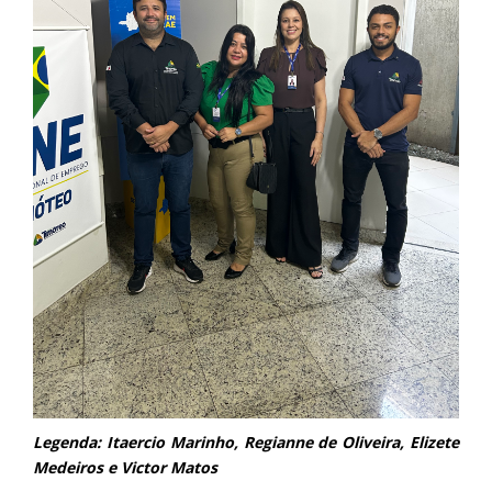
Legenda: Itaercio Marinho, Regianne de Oliveira, Elizete
Medeiros e Victor Matos