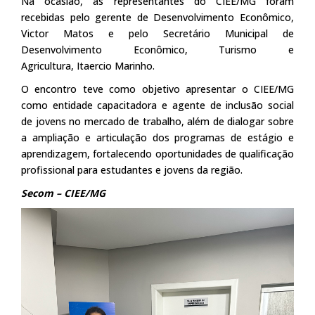
Na ocasião, as representantes do CIEE/MG foram
recebidas pelo gerente de Desenvolvimento Econômico,
Victor Matos e pelo Secretário Municipal de
Desenvolvimento Econômico, Turismo e
Agricultura, Itaercio Marinho.
O encontro teve como objetivo apresentar o CIEE/MG
como entidade capacitadora e agente de inclusão social
de jovens no mercado de trabalho, além de dialogar sobre
a ampliação e articulação dos programas de estágio e
aprendizagem, fortalecendo oportunidades de qualificação
profissional para estudantes e jovens da região.
Secom – CIEE/MG