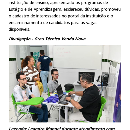
instituição de ensino, apresentado os programas de
Estágio e de Aprendizagem, esclareceu dúvidas, promoveu
o cadastro de interessados no portal da instituição e o
encaminhamento de candidatos para as vagas
disponíveis.
Divulgação - Grau Técnico Venda Nova
Legenda: Leandro Manoel durante atendimento com