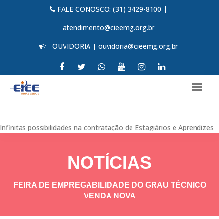
FALE CONOSCO: (31) 3429-8100 |
atendimento@cieemg.org.br
OUVIDORIA | ouvidoria@cieemg.org.br
Infinitas possibilidades na contratação de Estagiários e Aprendizes
NOTÍCIAS
FEIRA DE EMPREGABILIDADE DO GRAU TÉCNICO
VENDA NOVA