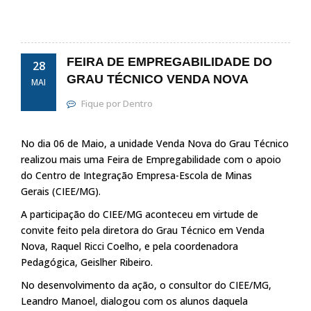
FEIRA DE EMPREGABILIDADE DO
28
GRAU TÉCNICO VENDA NOVA
MAI
Fique por Dentro
No dia 06 de Maio, a unidade Venda Nova do Grau Técnico
realizou mais uma Feira de Empregabilidade com o apoio
do Centro de Integração Empresa-Escola de Minas
Gerais (CIEE/MG).
A participação do CIEE/MG aconteceu em virtude de
convite feito pela diretora do Grau Técnico em Venda
Nova, Raquel Ricci Coelho, e pela coordenadora
Pedagógica, Geislher Ribeiro.
No desenvolvimento da ação, o consultor do CIEE/MG,
Leandro Manoel, dialogou com os alunos daquela