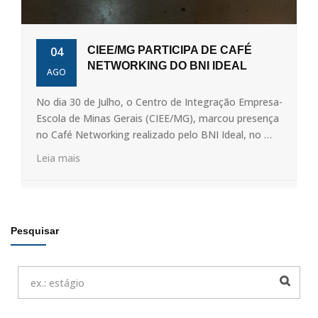
04
CIEE/MG PARTICIPA DE CAFÉ
NETWORKING DO BNI IDEAL
AGO
No dia 30 de Julho, o Centro de Integração Empresa-
Escola de Minas Gerais (CIEE/MG), marcou presença
no Café Networking realizado pelo BNI Ideal, no …
Leia mais
Pesquisar