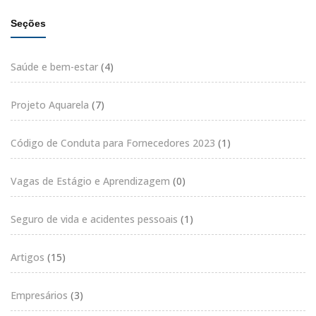
Seções
Saúde e bem-estar
(4)
Projeto Aquarela
(7)
Código de Conduta para Fornecedores 2023
(1)
Vagas de Estágio e Aprendizagem
(0)
Seguro de vida e acidentes pessoais
(1)
Artigos
(15)
Empresários
(3)