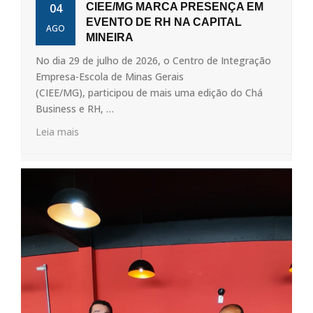
04
CIEE/MG MARCA PRESENÇA EM
EVENTO DE RH NA CAPITAL
AGO
MINEIRA
No dia 29 de julho de 2026, o Centro de Integração
Empresa-Escola de Minas Gerais
(CIEE/MG), participou de mais uma edição do Chá
Business e RH, …
Leia mais