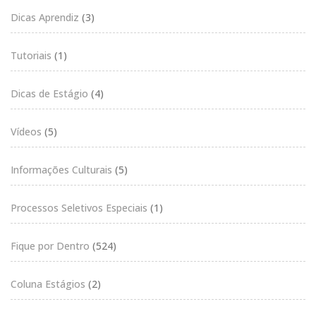
Dicas Aprendiz
(3)
Tutoriais
(1)
Dicas de Estágio
(4)
Vídeos
(5)
Informações Culturais
(5)
Processos Seletivos Especiais
(1)
Fique por Dentro
(524)
Coluna Estágios
(2)