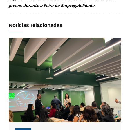
jovens durante a Feira de Empregabilidade.
Notícias relacionadas