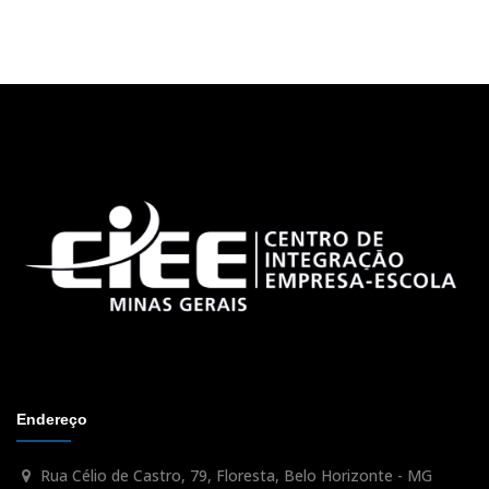
Endereço
Rua Célio de Castro, 79, Floresta, Belo Horizonte - MG