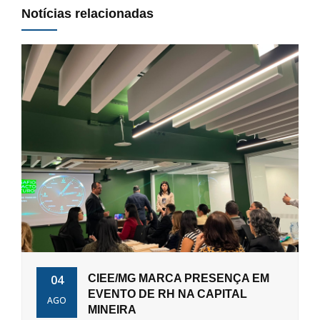
Notícias relacionadas
04
CIEE/MG MARCA PRESENÇA EM
EVENTO DE RH NA CAPITAL
AGO
MINEIRA