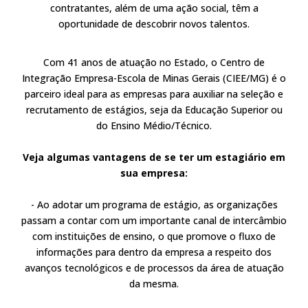
contratantes, além de uma ação social, têm a
oportunidade de descobrir novos talentos.
Com 41 anos de atuação no Estado, o Centro de
Integração Empresa-Escola de Minas Gerais (CIEE/MG) é o
parceiro ideal para as empresas para auxiliar na seleção e
recrutamento de estágios, seja da Educação Superior ou
do Ensino Médio/Técnico.
Veja algumas vantagens de se ter um estagiário em
sua empresa:
- Ao adotar um programa de estágio, as organizações
passam a contar com um importante canal de intercâmbio
com instituições de ensino, o que promove o fluxo de
informações para dentro da empresa a respeito dos
avanços tecnológicos e de processos da área de atuação
da mesma.