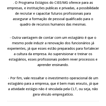
. O Programa Estágios do CIEE/MG oferece para as
empresas, e instituições publicas e privadas, a possibilidade
de recrutar e capacitar futuros profissionais para
assegurar a formação de pessoal qualificado para o
quadro de recursos humanos das mesmas.
- Outra vantagem de contar com um estagiário é que o
mesmo pode induzir a renovação dos funcionários já
experientes, já que esses estão preparados para fortalecer
a cultura da empresa. Ao supervisionar e treinar os
estagiários, esses profissionais podem rever processos e
aprender ensinando.
- Por fim, vale ressaltar o investimento operacional de um
estagiário para a empresa, que é bem mais enxuto, já que
a atividade estágio não é vinculada pela CLT, ou seja, não
gera vínculo empregatício.