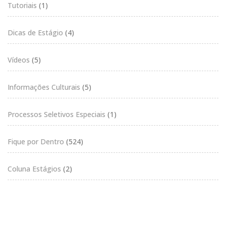
Tutoriais
(1)
Dicas de Estágio
(4)
Vídeos
(5)
Informações Culturais
(5)
Processos Seletivos Especiais
(1)
Fique por Dentro
(524)
Coluna Estágios
(2)