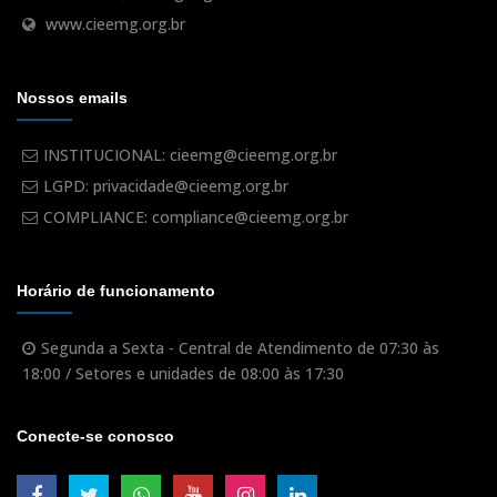
www.cieemg.org.br
Nossos emails
INSTITUCIONAL: cieemg@cieemg.org.br
LGPD: privacidade@cieemg.org.br
COMPLIANCE: compliance@cieemg.org.br
Horário de funcionamento
Segunda a Sexta - Central de Atendimento de 07:30 às
18:00 / Setores e unidades de 08:00 às 17:30
Conecte-se conosco