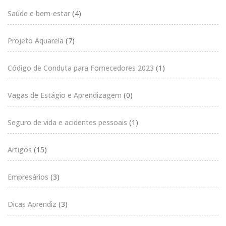
Saúde e bem-estar
(4)
Projeto Aquarela
(7)
Código de Conduta para Fornecedores 2023
(1)
Vagas de Estágio e Aprendizagem
(0)
Seguro de vida e acidentes pessoais
(1)
Artigos
(15)
Empresários
(3)
Dicas Aprendiz
(3)