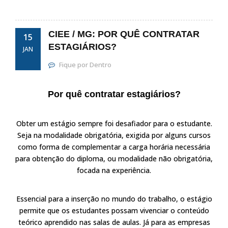
CIEE / MG: POR QUÊ CONTRATAR
15
ESTAGIÁRIOS?
JAN
Fique por Dentro
Por quê contratar estagiários?
Obter um estágio sempre foi desafiador para o estudante.
Seja na modalidade obrigatória, exigida por alguns cursos
como forma de complementar a carga horária necessária
para obtenção do diploma, ou modalidade não obrigatória,
focada na experiência.
Essencial para a inserção no mundo do trabalho, o estágio
permite que os estudantes possam vivenciar o conteúdo
teórico aprendido nas salas de aulas. Já para as empresas