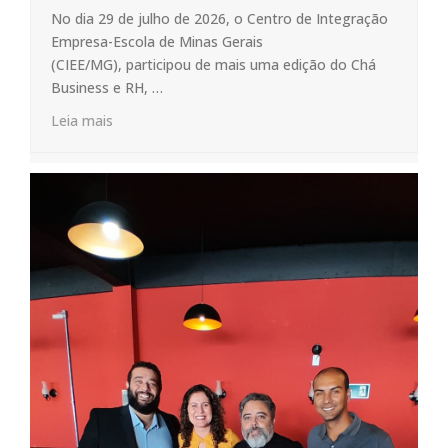
No dia 29 de julho de 2026, o Centro de Integração
Empresa-Escola de Minas Gerais
(CIEE/MG), participou de mais uma edição do Chá
Business e RH, …
Leia mais