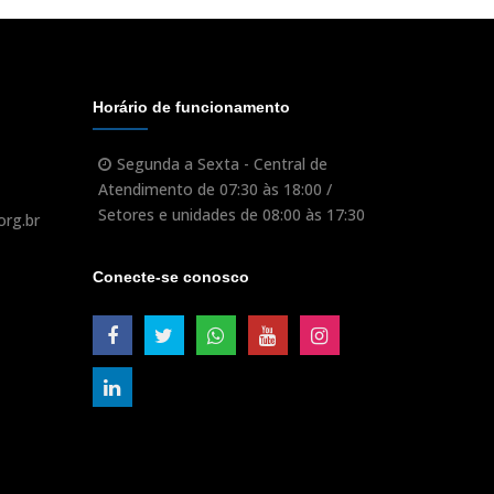
Horário de funcionamento
Segunda a Sexta - Central de
Atendimento de 07:30 às 18:00 /
Setores e unidades de 08:00 às 17:30
org.br
Conecte-se conosco