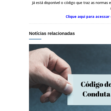
Já está disponível o código que traz as normas 
Clique aqui para acessar
Notícias relacionadas