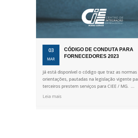
03
CÓDIGO DE CONDUTA PARA
FORNECEDORES 2023
MAR
Já está disponível o código que traz as normas
orientações, pautadas na legislação vigente pa
terceiros prestem serviços para CIEE / MG. …
Leia mais