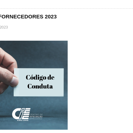
FORNECEDORES 2023
2023