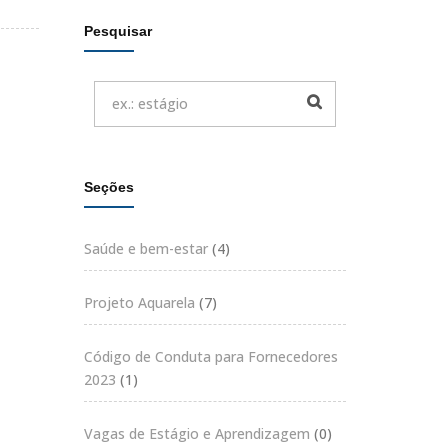
Pesquisar
Seções
Saúde e bem-estar
(4)
Projeto Aquarela
(7)
Código de Conduta para Fornecedores
2023
(1)
Vagas de Estágio e Aprendizagem
(0)