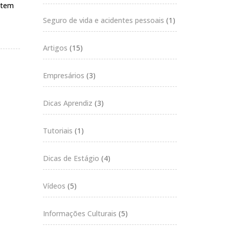
estem
Seguro de vida e acidentes pessoais
(1)
Artigos
(15)
Empresários
(3)
Dicas Aprendiz
(3)
Tutoriais
(1)
Dicas de Estágio
(4)
Vídeos
(5)
Informações Culturais
(5)