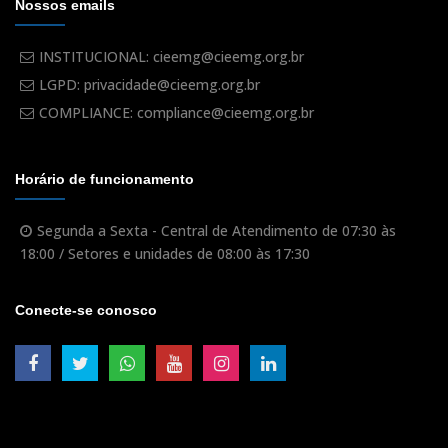
Nossos emails
INSTITUCIONAL: cieemg@cieemg.org.br
LGPD: privacidade@cieemg.org.br
COMPLIANCE: compliance@cieemg.org.br
Horário de funcionamento
Segunda a Sexta - Central de Atendimento de 07:30 às
18:00 / Setores e unidades de 08:00 às 17:30
Conecte-se conosco