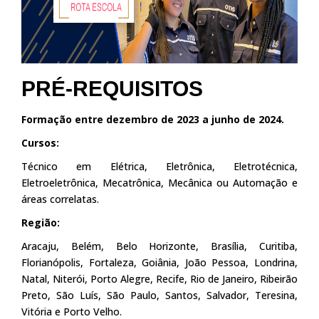
PRÉ-REQUISITOS
Formação entre dezembro de 2023 a junho de 2024.
Cursos:
Técnico em Elétrica, Eletrônica, Eletrotécnica,
Eletroeletrônica, Mecatrônica, Mecânica ou Automação e
áreas correlatas.
Região:
Aracaju, Belém, Belo Horizonte, Brasília, Curitiba,
Florianópolis, Fortaleza, Goiânia, João Pessoa, Londrina,
Natal, Niterói, Porto Alegre, Recife, Rio de Janeiro, Ribeirão
Preto, São Luís, São Paulo, Santos, Salvador, Teresina,
Vitória e Porto Velho.