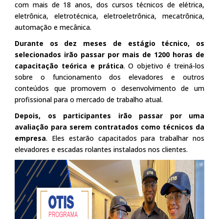
com mais de 18 anos, dos cursos técnicos de elétrica,
eletrônica, eletrotécnica, eletroeletrônica, mecatrônica,
automação e mecânica.
Durante os dez meses de estágio técnico, os
selecionados irão passar por mais de 1200 horas de
capacitação teórica e prática
. O objetivo é treiná-los
sobre o funcionamento dos elevadores e outros
conteúdos que promovem o desenvolvimento de um
profissional para o mercado de trabalho atual.
Depois, os participantes irão passar por uma
avaliação para serem contratados como técnicos da
empresa
. Eles estarão capacitados para trabalhar nos
elevadores e escadas rolantes instalados nos clientes.