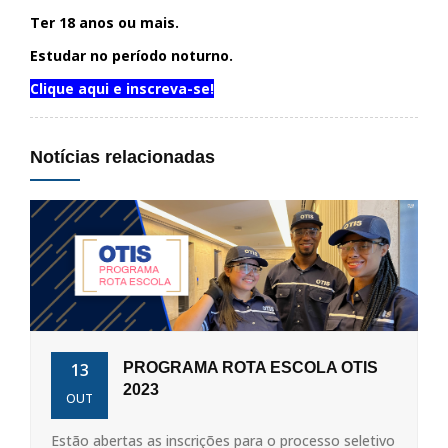
Ter 18 anos ou mais.
Estudar no período noturno.
Clique aqui e inscreva-se!
Notícias relacionadas
13
PROGRAMA ROTA ESCOLA OTIS
2023
OUT
Estão abertas as inscrições para o processo seletivo