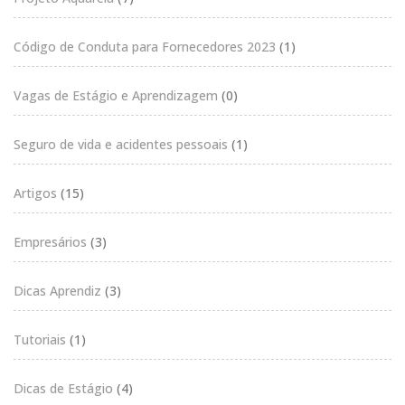
Código de Conduta para Fornecedores 2023
(1)
Vagas de Estágio e Aprendizagem
(0)
Seguro de vida e acidentes pessoais
(1)
Artigos
(15)
Empresários
(3)
Dicas Aprendiz
(3)
Tutoriais
(1)
Dicas de Estágio
(4)