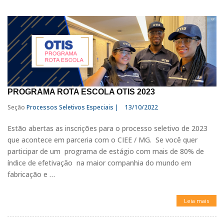
PROGRAMA ROTA ESCOLA OTIS 2023
Seção
Processos Seletivos Especiais |
13/10/2022
Estão abertas as inscrições para o processo seletivo de 2023
que acontece em parceria com o CIEE / MG. Se você quer
participar de um programa de estágio com mais de 80% de
índice de efetivação na maior companhia do mundo em
fabricação e …
Leia mais