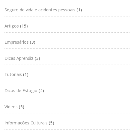
Seguro de vida e acidentes pessoais
(1)
Artigos
(15)
Empresários
(3)
Dicas Aprendiz
(3)
Tutoriais
(1)
Dicas de Estágio
(4)
Vídeos
(5)
Informações Culturais
(5)