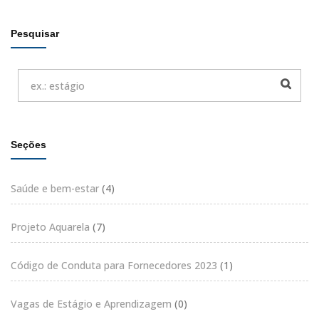
Pesquisar
Seções
Saúde e bem-estar
(4)
Projeto Aquarela
(7)
Código de Conduta para Fornecedores 2023
(1)
Vagas de Estágio e Aprendizagem
(0)